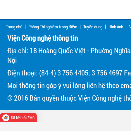
Trang chủ
Phòng Thí nghiệm trọng điểm
Tuyển dụng
Hình ảnh
V
Viện Công nghệ thông tin
Địa chỉ: 18 Hoàng Quốc Việt - Phường Nghĩa
Nội
Điện thoại: (84-4) 3 756 4405; 3 756 4697 Fa
Mọi thông tin góp ý vui lòng liên hệ theo em
© 2016 Bản quyền thuộc Viện Công nghệ thô
Đã kết nối EMC