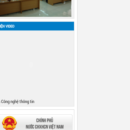
IỆN VIDEO
 Công nghệ thông tin