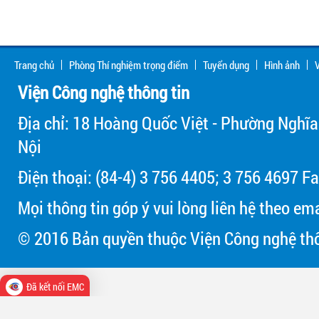
Trang chủ
Phòng Thí nghiệm trọng điểm
Tuyển dụng
Hình ảnh
V
Viện Công nghệ thông tin
Địa chỉ: 18 Hoàng Quốc Việt - Phường Nghĩa
Nội
Điện thoại: (84-4) 3 756 4405; 3 756 4697 Fa
Mọi thông tin góp ý vui lòng liên hệ theo em
© 2016 Bản quyền thuộc Viện Công nghệ thô
Đã kết nối EMC