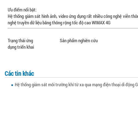
Ưu điểm nổi bật:
Hệ thống giám sát hình ảnh, video ứng dụng rất nhiều công nghệ viễn thô
nghệ truyền dữ liệu băng thông rộng tốc độ cao WIMAX 4G
Trạng thái ứng Sản phẩm nghiên cứu
dụng triển khai
Các tin khác
Hệ thống giám sát môi trường khí từ xa qua mạng điện thoại di độn