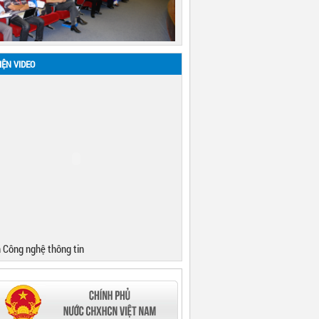
IỆN VIDEO
 Công nghệ thông tin