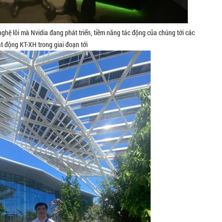
ghệ lõi mà Nvidia đang phát triển, tiềm năng tác động của chúng tới các
t động KT-XH trong giai đoạn tới