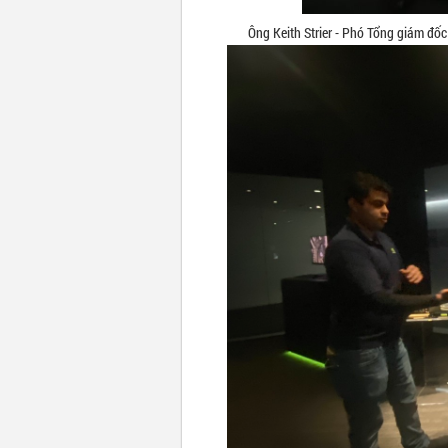
Ông Keith Strier - Phó Tổng giám đố