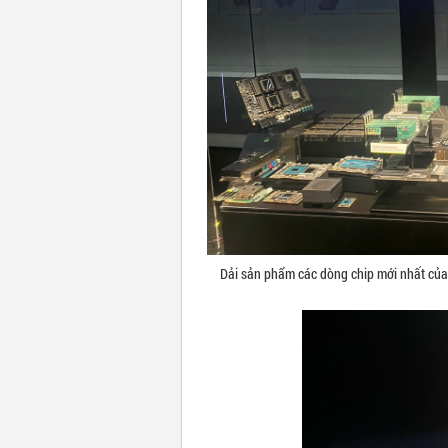
Dải sản phẩm các dòng chip mới nhất củ