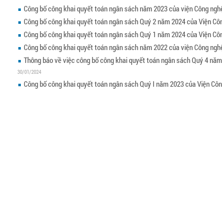
Công bố công khai quyết toán ngân sách năm 2023 của viện Công nghệ
Công bố công khai quyết toán ngân sách Quý 2 năm 2024 của Viện Côn
Công bố công khai quyết toán ngân sách Quý 1 năm 2024 của Viện Côn
Công bố công khai quyết toán ngân sách năm 2022 của viện Công nghệ
Thông báo về việc công bố công khai quyết toán ngân sách Quý 4 năm
30/01/2024
Công bố công khai quyết toán ngân sách Quý I năm 2023 của Viện Côn