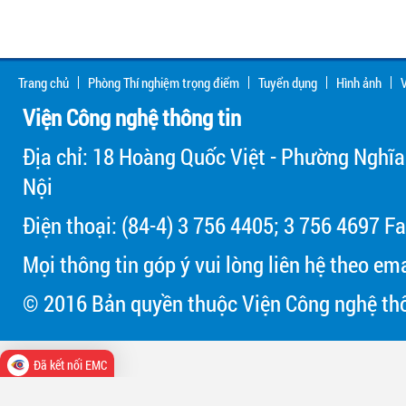
Trang chủ
Phòng Thí nghiệm trọng điểm
Tuyển dụng
Hình ảnh
V
Viện Công nghệ thông tin
Địa chỉ: 18 Hoàng Quốc Việt - Phường Nghĩa
Nội
Điện thoại: (84-4) 3 756 4405; 3 756 4697 Fa
Mọi thông tin góp ý vui lòng liên hệ theo em
© 2016 Bản quyền thuộc Viện Công nghệ thô
Đã kết nối EMC