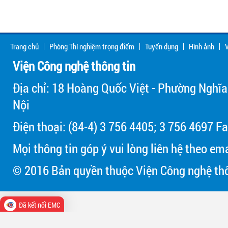
Trang chủ
Phòng Thí nghiệm trọng điểm
Tuyển dụng
Hình ảnh
V
Viện Công nghệ thông tin
Địa chỉ: 18 Hoàng Quốc Việt - Phường Nghĩa
Nội
Điện thoại: (84-4) 3 756 4405; 3 756 4697 Fa
Mọi thông tin góp ý vui lòng liên hệ theo em
© 2016 Bản quyền thuộc Viện Công nghệ thô
Đã kết nối EMC