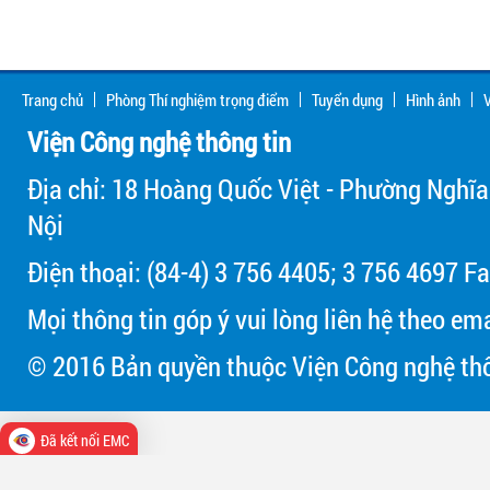
Trang chủ
Phòng Thí nghiệm trọng điểm
Tuyển dụng
Hình ảnh
V
Viện Công nghệ thông tin
Địa chỉ: 18 Hoàng Quốc Việt - Phường Nghĩa
Nội
Điện thoại: (84-4) 3 756 4405; 3 756 4697 Fa
Mọi thông tin góp ý vui lòng liên hệ theo em
© 2016 Bản quyền thuộc Viện Công nghệ thô
Đã kết nối EMC