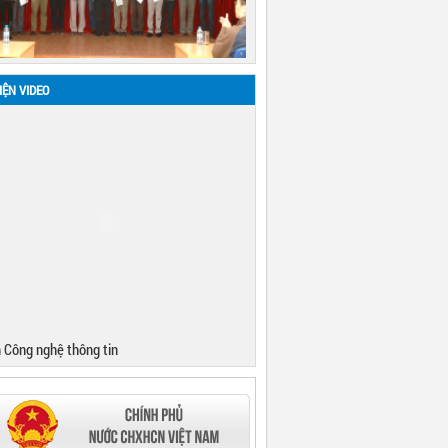
IỆN VIDEO
 Công nghệ thông tin