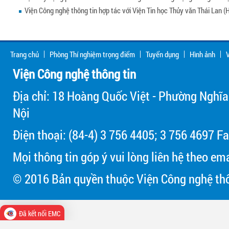
Viện Công nghệ thông tin hợp tác với Viện Tin học Thủy văn Thái Lan (
Trang chủ
Phòng Thí nghiệm trọng điểm
Tuyển dụng
Hình ảnh
V
Viện Công nghệ thông tin
Địa chỉ: 18 Hoàng Quốc Việt - Phường Nghĩa
Nội
Điện thoại: (84-4) 3 756 4405; 3 756 4697 Fa
Mọi thông tin góp ý vui lòng liên hệ theo em
© 2016 Bản quyền thuộc Viện Công nghệ thô
Đã kết nối EMC