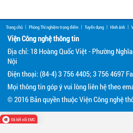
Trang chủ
Phòng Thí nghiệm trọng điểm
Tuyển dụng
Hình ảnh
V
Viện Công nghệ thông tin
Địa chỉ: 18 Hoàng Quốc Việt - Phường Nghĩa
Nội
Điện thoại: (84-4) 3 756 4405; 3 756 4697 Fa
Mọi thông tin góp ý vui lòng liên hệ theo em
© 2016 Bản quyền thuộc Viện Công nghệ thô
Đã kết nối EMC