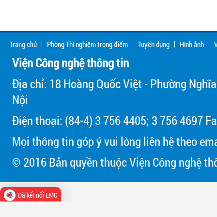
Trang chủ
Phòng Thí nghiệm trọng điểm
Tuyển dụng
Hình ảnh
V
Viện Công nghệ thông tin
Địa chỉ: 18 Hoàng Quốc Việt - Phường Nghĩa
Nội
Điện thoại: (84-4) 3 756 4405; 3 756 4697 Fa
Mọi thông tin góp ý vui lòng liên hệ theo em
© 2016 Bản quyền thuộc Viện Công nghệ thô
Đã kết nối EMC