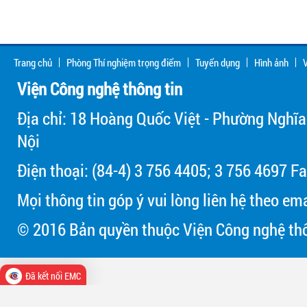
Trang chủ
Phòng Thí nghiệm trọng điểm
Tuyển dụng
Hình ảnh
V
Viện Công nghệ thông tin
Địa chỉ: 18 Hoàng Quốc Việt - Phường Nghĩa
Nội
Điện thoại: (84-4) 3 756 4405; 3 756 4697 Fa
Mọi thông tin góp ý vui lòng liên hệ theo em
© 2016 Bản quyền thuộc Viện Công nghệ thô
Đã kết nối EMC