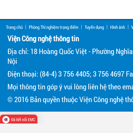
Trang chủ
Phòng Thí nghiệm trọng điểm
Tuyển dụng
Hình ảnh
V
Viện Công nghệ thông tin
Địa chỉ: 18 Hoàng Quốc Việt - Phường Nghĩa
Nội
Điện thoại: (84-4) 3 756 4405; 3 756 4697 Fa
Mọi thông tin góp ý vui lòng liên hệ theo em
© 2016 Bản quyền thuộc Viện Công nghệ thô
Đã kết nối EMC